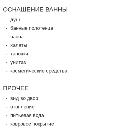
ОСНАЩЕНИЕ ВАННЫ
душ
банные полотенца
ванна
халаты
тапочки
унитаз
косметические средства
ПРОЧЕЕ
вид во двор
отопление
питьевая вода
ковровое покрытие