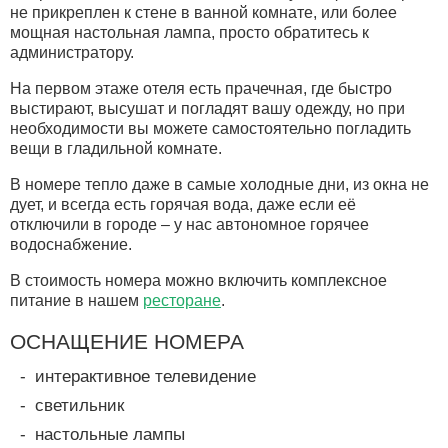
не прикреплен к стене в ванной комнате, или более
мощная настольная лампа, просто обратитесь к
администратору.
На первом этаже отеля есть прачечная, где быстро
выстирают, высушат и погладят вашу одежду, но при
необходимости вы можете самостоятельно погладить
вещи в гладильной комнате.
В номере тепло даже в самые холодные дни, из окна не
дует, и всегда есть горячая вода, даже если её
отключили в городе – у нас автономное горячее
водоснабжение.
В стоимость номера можно включить комплексное
питание в нашем
ресторане
.
ОСНАЩЕНИЕ НОМЕРА
интерактивное телевидение
светильник
настольные лампы