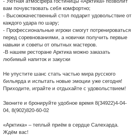
- Уютная атмосфера гостиницы «Арктика» позволит
вам почувствовать себя комфортно;
- Высококачественный стол подарит удовольствие от
каждого удара по шару;
- Профессиональные игроки смогут потренироваться
перед соревнованиями, а новички получить первые
навыки и советы от опытных мастеров.
-В нашем ресторане Арктика можно заказать
любимый напиток и закуски
Не упустите шанс стать частью мира русского
бильярда и испытать новые эмоции уже сегодня!
Приходите, играйте и отдыхайте с удовольствием!
Звоните и бронируйте удобное время 8(34922)4-04-
04, 8(902)820-60-02
«Арктика» – теплый приём в сердце Салехарда.
Ждём вас!