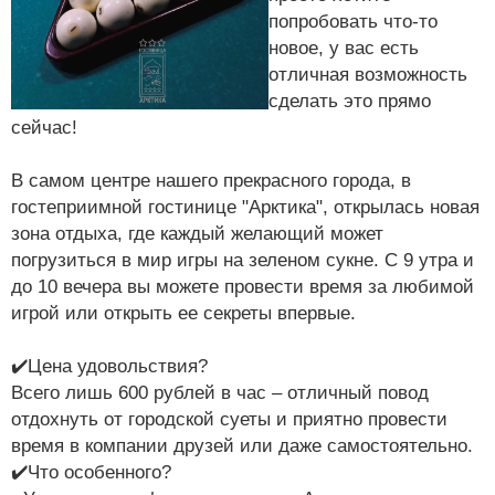
попробовать что-то
новое, у вас есть
отличная возможность
сделать это прямо
сейчас!
В самом центре нашего прекрасного города, в
гостеприимной гостинице "Арктика", открылась новая
зона отдыха, где каждый желающий может
погрузиться в мир игры на зеленом сукне. С 9 утра и
до 10 вечера вы можете провести время за любимой
игрой или открыть ее секреты впервые.
✔️Цена удовольствия?
Всего лишь 600 рублей в час – отличный повод
отдохнуть от городской суеты и приятно провести
время в компании друзей или даже самостоятельно.
✔️Что особенного?