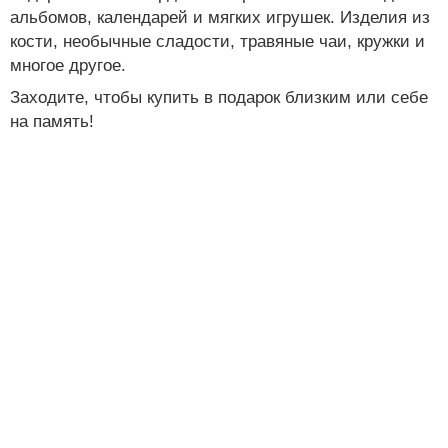
альбомов, календарей и мягких игрушек. Изделия из
кости, необычные сладости, травяные чаи, кружки и
многое другое.
Заходите, чтобы купить в подарок близким или себе
на память!
Ресторан
Конференц-залы