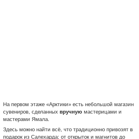
На первом этаже «Арктики» есть небольшой магазин
сувениров, сделанных
вручную
мастерицами и
мастерами Ямала.
Здесь можно найти всё, что традиционно привозят в
подарок из Салехарда: от открыток и магнитов до